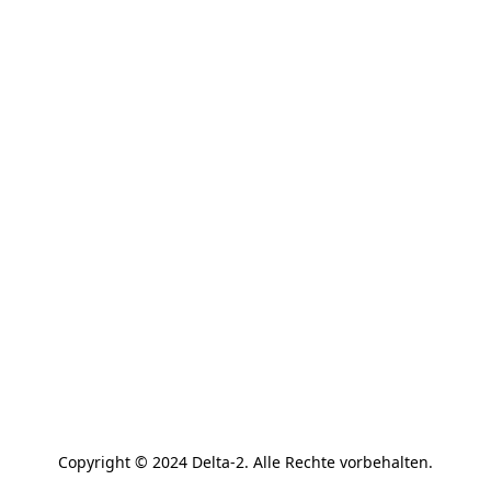
Copyright © 2024 Delta-2. Alle Rechte vorbehalten.